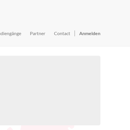
udiengänge
Partner
Contact
Anmelden