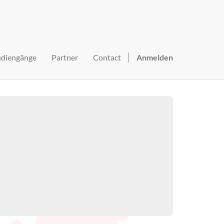
udiengänge
Partner
Contact
Anmelden