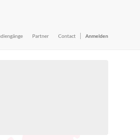
udiengänge
Partner
Contact
Anmelden