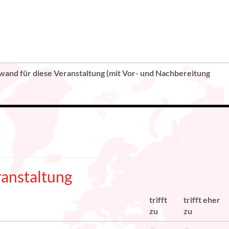
wand für diese Veranstaltung (mit Vor- und Nachbereitung
anstaltung
trifft
trifft eher
zu
zu