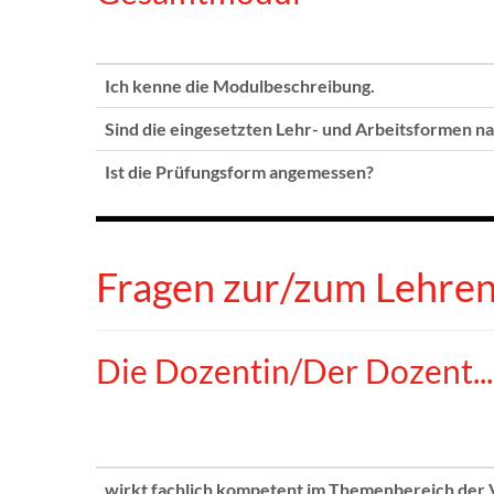
Ich kenne die Modulbeschreibung.
Sind die eingesetzten Lehr- und Arbeitsformen n
Ist die Prüfungsform angemessen?
Fragen zur/zum Lehre
Die Dozentin/Der Dozent...
wirkt fachlich kompetent im Themenbereich der 