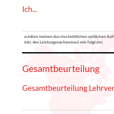
Ich...
schätze meinen durchschnittlichen zeitlichen Auf
inkl. des Leistungsnachweises) wie folgt ein:
Gesamtbeurteilung
Gesamtbeurteilung Lehrver