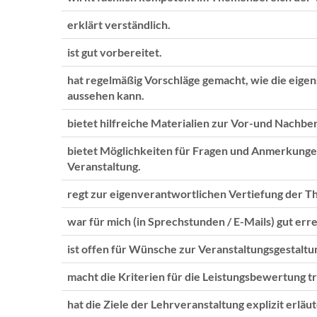
erklärt verständlich.
ist gut vorbereitet.
hat regelmäßig Vorschläge gemacht, wie die eige
aussehen kann.
bietet hilfreiche Materialien zur Vor-und Nachber
bietet Möglichkeiten für Fragen und Anmerkunge
Veranstaltung.
regt zur eigenverantwortlichen Vertiefung der T
war für mich (in Sprechstunden / E-Mails) gut erre
ist offen für Wünsche zur Veranstaltungsgestaltu
macht die Kriterien für die Leistungsbewertung t
hat die Ziele der Lehrveranstaltung explizit erläut