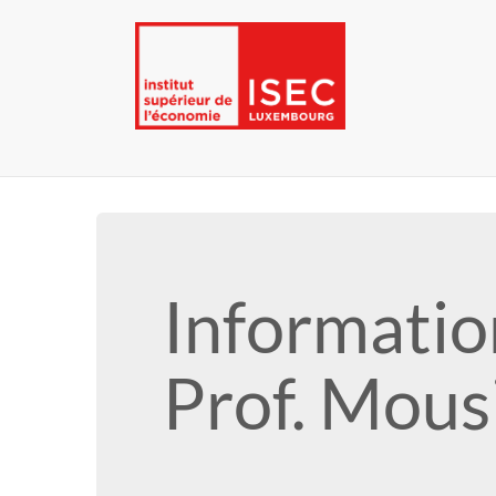
Informatio
Prof. Mous