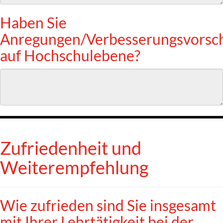
Haben Sie
Anregungen/Verbesserungsvorsc
auf Hochschulebene?
Zufriedenheit und
Weiterempfehlung
Wie zufrieden sind Sie insgesamt
mit Ihrer Lehrtätigkeit bei der