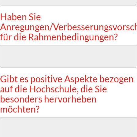
Haben Sie
Anregungen/Verbesserungsvorsc
für die Rahmenbedingungen?
Gibt es positive Aspekte bezogen
auf die Hochschule, die Sie
besonders hervorheben
möchten?