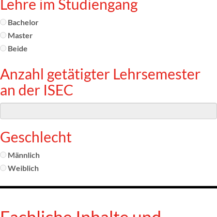
Lehre im Studiengang
Bachelor
Master
Beide
Anzahl getätigter Lehrsemester
an der ISEC
Geschlecht
Männlich
Weiblich