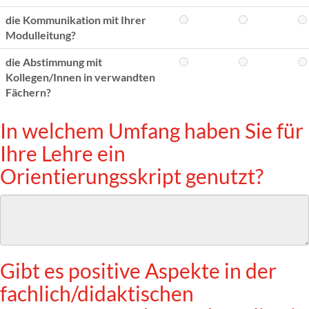
die Kommunikation mit Ihrer
Modulleitung?
die Abstimmung mit
Kollegen/Innen in verwandten
Fächern?
In welchem Umfang haben Sie für
Ihre Lehre ein
Orientierungsskript genutzt?
Gibt es positive Aspekte in der
fachlich/didaktischen