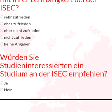
ISEC?
sehr zufrieden
eher zufrieden
eher nicht zufrieden
nicht zufrieden
keine Angaben
Würden Sie
Studieninteressierten ein
Studium an der ISEC empfehlen?
Ja
Nein