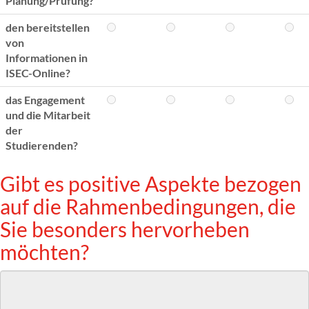
Planung/Prüfung?
den bereitstellen
von
Informationen in
ISEC-Online?
das Engagement
und die Mitarbeit
der
Studierenden?
Gibt es positive Aspekte bezogen
auf die Rahmenbedingungen, die
Sie besonders hervorheben
möchten?