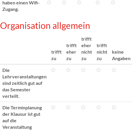
haben einen Wifi-
Zugang.
Organisation allgemein
trifft
trifft
eher
trifft
trifft
eher
nicht
nicht
keine
zu
zu
zu
zu
Angaben
Die
Lehrveranstaltungen
sind zeitlich gut auf
das Semester
verteilt.
Die Terminplanung
der Klausur ist gut
auf die
Veranstaltung