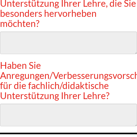
Unterstützung Ihrer Lehre, die Sie
besonders hervorheben
möchten?
Haben Sie
Anregungen/Verbesserungsvorsc
für die fachlich/didaktische
Unterstützung Ihrer Lehre?