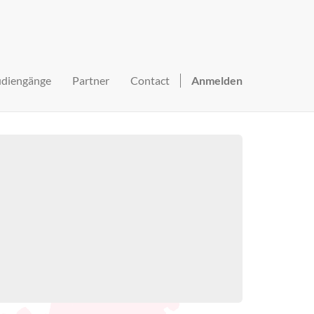
udiengänge
Partner
Contact
Anmelden