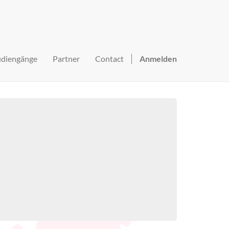
udiengänge
Partner
Contact
Anmelden