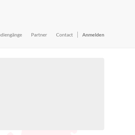
udiengänge
Partner
Contact
Anmelden