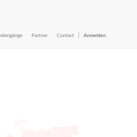
udiengänge
Partner
Contact
Anmelden