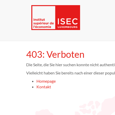
403: Verboten
Die Seite, die Sie hier suchen konnte nicht authenti
Vielleicht haben Sie bereits nach einer dieser popu
Homepage
Kontakt