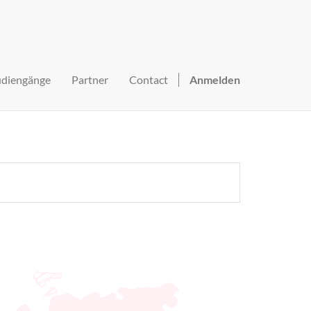
udiengänge
Partner
Contact
Anmelden