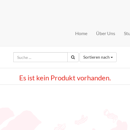
Home
Über Uns
St
Sortieren nach
Es ist kein Produkt vorhanden.