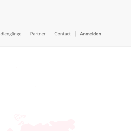
udiengänge
Partner
Contact
Anmelden