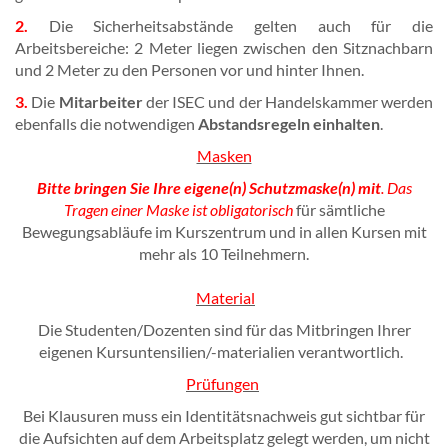
2.
Die Sicherheitsabstände gelten auch für die
Arbeitsbereiche: 2 Meter liegen zwischen den Sitznachbarn
und 2 Meter zu den Personen vor und hinter Ihnen.
3.
Die
Mitarbeiter
der ISEC und der Handelskammer werden
ebenfalls die notwendigen
Abstandsregeln einhalten
.
Masken
Bitte bringen Sie Ihre eigene(n) Schutzmaske(n) mit
. Das
Tragen einer Maske ist obligatorisch
für sämtliche
Bewegungsabläufe im Kurszentrum und in allen Kursen mit
mehr als 10 Teilnehmern.
Material
Die Studenten/Dozenten sind für das Mitbringen Ihrer
eigenen Kursuntensilien/-materialien verantwortlich.
Prüfungen
Bei Klausuren muss ein Identitätsnachweis gut sichtbar für
die Aufsichten auf dem Arbeitsplatz gelegt werden, um nicht