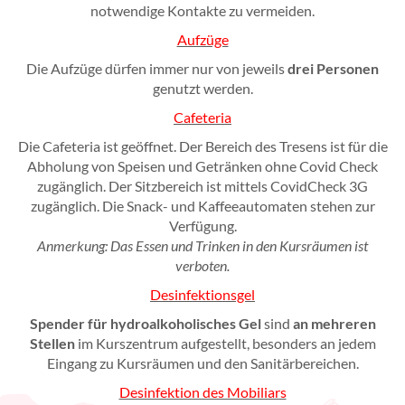
notwendige Kontakte zu vermeiden.
Aufzüge
Die Aufzüge dürfen immer nur von jeweils
drei Personen
genutzt werden.
Cafeteria
Die Cafeteria ist geöffnet.
Der Bereich des Tresens ist für die
Abholung von Speisen und Getränken ohne Covid Check
zugänglich. Der Sitzbereich ist mittels CovidCheck 3G
zugänglich. Die Snack- und Kaffeeautomaten
stehen zur
Verfügung.
Anmerkung:
Das Essen und Trinken in den Kursräumen ist
verboten.
Desinfektionsgel
Spender für hydroalkoholisches Gel
sind
an mehreren
Stellen
im
Kurszentrum aufgestellt, besonders an jedem
Eingang zu Kursräumen und den Sanitärbereichen.
Desinfektion des Mobiliars