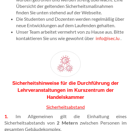
Übersicht der geltenden Sicherheitsmaßnahmen
finden Sie unten stehend auf der Webseite.
Die Studenten und Dozenten werden regelmäßig über
neue Entwicklungen auf dem Laufenden gehalten.
Unser Team arbeitet vermehrt von zu Hause aus. Bitte
kontaktieren Sie uns wie gewohnt über
info@isec.lu
.
Sicherheitshinweise für die Durchführung der
Lehrveranstaltungen im Kurszentrum der
Handelskammer
Sicherheitsabstand
1.
Im Allgemeinen gilt die Einhaltung eines
Sicherheitsabstands von
2 Metern
zwischen Personen im
gesamten Gebäudekomplex.