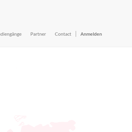
udiengänge
Partner
Contact
Anmelden