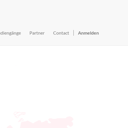
udiengänge
Partner
Contact
Anmelden