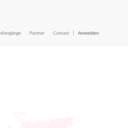
udiengänge
Partner
Contact
Anmelden