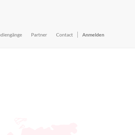
udiengänge
Partner
Contact
Anmelden