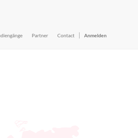
udiengänge
Partner
Contact
Anmelden