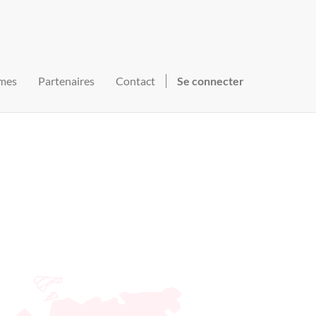
mes
Partenaires
Contact
Se connecter