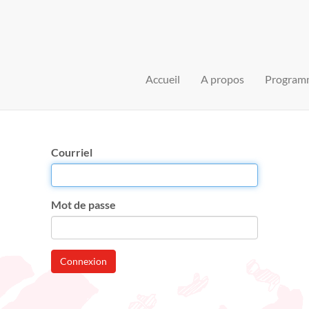
Accueil
A propos
Program
Courriel
Mot de passe
Connexion