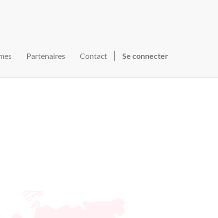
mes
Partenaires
Contact
Se connecter