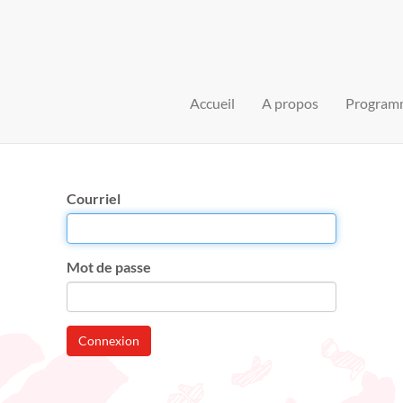
Accueil
A propos
Program
Courriel
Mot de passe
Connexion