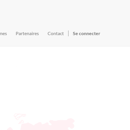
mes
Partenaires
Contact
Se connecter