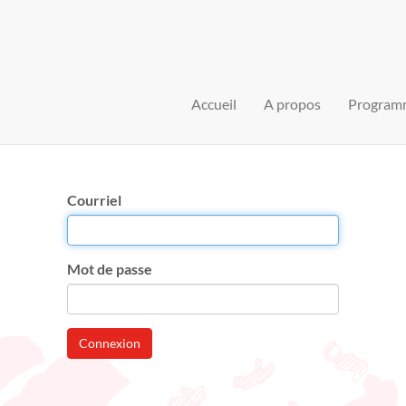
Accueil
A propos
Program
Courriel
Mot de passe
Connexion