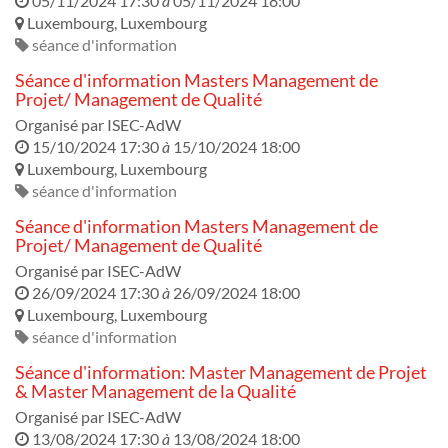
05/11/2024 17:30
à
05/11/2024 18:00
Luxembourg
,
Luxembourg
séance d'information
Séance d'information Masters Management de
Projet/ Management de Qualité
Organisé par
ISEC-AdW
15/10/2024 17:30
à
15/10/2024 18:00
Luxembourg
,
Luxembourg
séance d'information
Séance d'information Masters Management de
Projet/ Management de Qualité
Organisé par
ISEC-AdW
26/09/2024 17:30
à
26/09/2024 18:00
Luxembourg
,
Luxembourg
séance d'information
Séance d'information: Master Management de Projet
& Master Management de la Qualité
Organisé par
ISEC-AdW
13/08/2024 17:30
à
13/08/2024 18:00