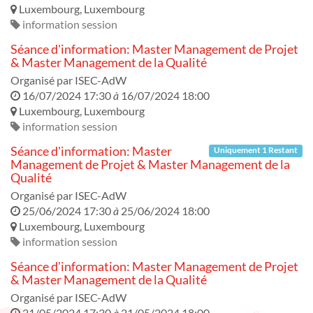
Luxembourg
,
Luxembourg
information session
Séance d'information: Master Management de Projet
& Master Management de la Qualité
Organisé par
ISEC-AdW
16/07/2024 17:30
à
16/07/2024 18:00
Luxembourg
,
Luxembourg
information session
Séance d'information: Master
Uniquement 1 Restant
Management de Projet & Master Management de la
Qualité
Organisé par
ISEC-AdW
25/06/2024 17:30
à
25/06/2024 18:00
Luxembourg
,
Luxembourg
information session
Séance d'information: Master Management de Projet
& Master Management de la Qualité
Organisé par
ISEC-AdW
21/05/2024 17:30
à
21/05/2024 18:00