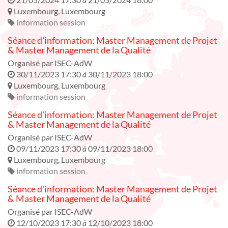
Luxembourg
,
Luxembourg
information session
Séance d'information: Master Management de Projet
& Master Management de la Qualité
Organisé par
ISEC-AdW
30/11/2023 17:30
à
30/11/2023 18:00
Luxembourg
,
Luxembourg
information session
Séance d'information: Master Management de Projet
& Master Management de la Qualité
Organisé par
ISEC-AdW
09/11/2023 17:30
à
09/11/2023 18:00
Luxembourg
,
Luxembourg
information session
Séance d'information: Master Management de Projet
& Master Management de la Qualité
Organisé par
ISEC-AdW
12/10/2023 17:30
à
12/10/2023 18:00