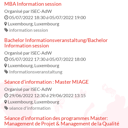
MBA Information session
Organisé par
ISEC-AdW
05/07/2022 18:30
à
05/07/2022 19:00
Luxembourg
,
Luxembourg
information session
Bachelor Informationsveranstaltung/Bachelor
Information session
Organisé par
ISEC-AdW
05/07/2022 17:30
à
05/07/2022 18:00
Luxembourg
,
Luxembourg
Informationsveranstaltung
Séance d'information : Master MIAGE
Organisé par
ISEC-AdW
29/06/2022 12:30
à
29/06/2022 13:15
Luxembourg
,
Luxembourg
séance d'information
Séance d'information des programmes Master:
Management de Projet & Management de la Qualité