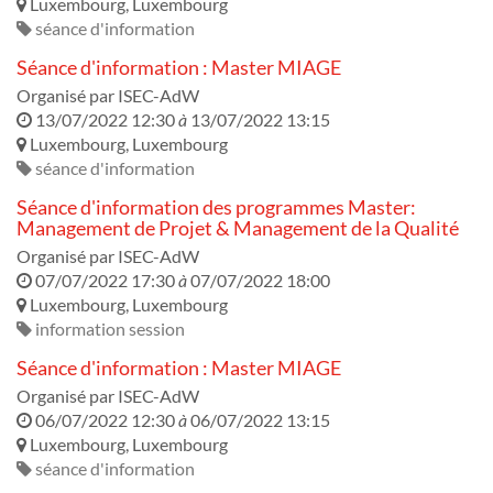
Luxembourg
,
Luxembourg
séance d'information
Séance d'information : Master MIAGE
Organisé par
ISEC-AdW
13/07/2022 12:30
à
13/07/2022 13:15
Luxembourg
,
Luxembourg
séance d'information
Séance d'information des programmes Master:
Management de Projet & Management de la Qualité
Organisé par
ISEC-AdW
07/07/2022 17:30
à
07/07/2022 18:00
Luxembourg
,
Luxembourg
information session
Séance d'information : Master MIAGE
Organisé par
ISEC-AdW
06/07/2022 12:30
à
06/07/2022 13:15
Luxembourg
,
Luxembourg
séance d'information