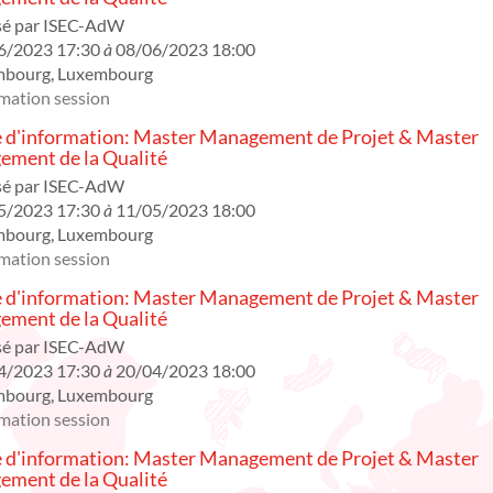
sé par
ISEC-AdW
6/2023 17:30
à
08/06/2023 18:00
mbourg
,
Luxembourg
mation session
 d'information: Master Management de Projet & Master
ment de la Qualité
sé par
ISEC-AdW
5/2023 17:30
à
11/05/2023 18:00
mbourg
,
Luxembourg
mation session
 d'information: Master Management de Projet & Master
ment de la Qualité
sé par
ISEC-AdW
4/2023 17:30
à
20/04/2023 18:00
mbourg
,
Luxembourg
mation session
 d'information: Master Management de Projet & Master
ment de la Qualité