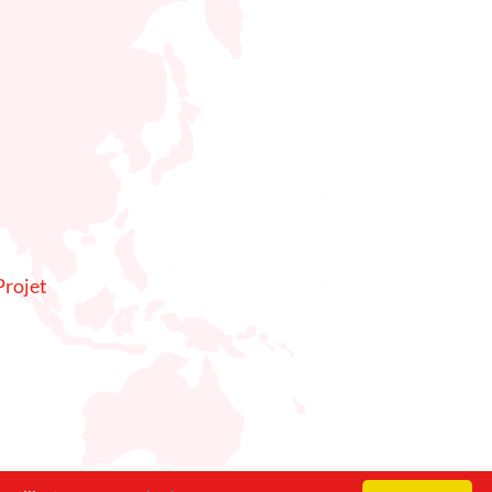
rojet