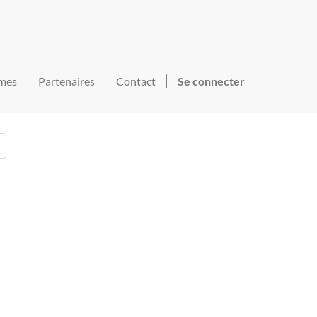
mes
Partenaires
Contact
Se connecter