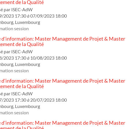
ment de la Qualité
sé par
ISEC-AdW
9/2023 17:30
à
07/09/2023 18:00
mbourg
,
Luxembourg
mation session
 d'information: Master Management de Projet & Master
ment de la Qualité
sé par
ISEC-AdW
8/2023 17:30
à
10/08/2023 18:00
mbourg
,
Luxembourg
mation session
 d'information: Master Management de Projet & Master
ment de la Qualité
sé par
ISEC-AdW
7/2023 17:30
à
20/07/2023 18:00
mbourg
,
Luxembourg
mation session
 d'information: Master Management de Projet & Master
ment de la Qualité