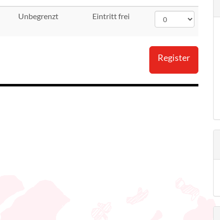
Unbegrenzt
Eintritt frei
Register