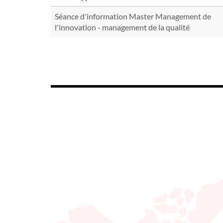
Séance d'information Master Management de
l'innovation - management de la qualité