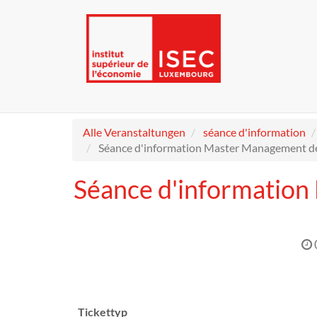
Alle Veranstaltungen
séance d'information
Séance d'information Master Management de 
Séance d'information
Tickettyp