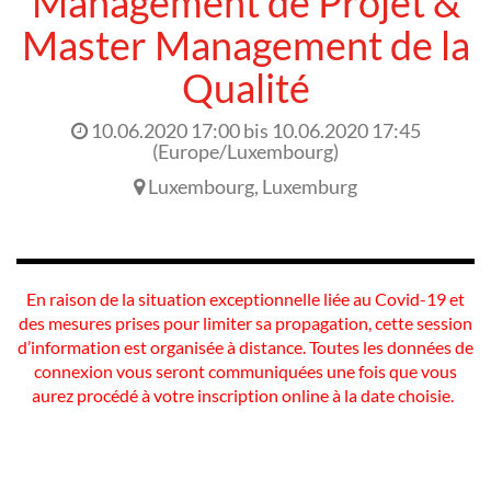
Management de Projet &
Master Management de la
Qualité
10.06.2020 17:00
bis
10.06.2020 17:45
(
Europe/Luxembourg
)
Luxembourg
,
Luxemburg
En raison de la situation exceptionnelle liée au Covid-19 et
des mesures prises pour limiter sa propagation, cette session
d’information est organisée à distance. Toutes les données de
connexion vous seront communiquées une fois que vous
aurez procédé à votre inscription online à la date choisie.