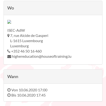
Wo
ISEC-AdW
7, rue Alcide de Gasperi
L-1615 Luxembourg
Luxemburg
+352 46 50 16 460
highereducation@houseoftraining.lu
Wann
Von
10.06.2020 17:00
Bis
10.06.2020 17:45