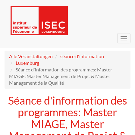
Navig
umsc
Alle Veranstaltungen
séance d'information
Luxemburg
Séance d'information des programmes: Master
MIAGE, Master Management de Projet & Master
Management de la Qualité
Séance d'information des
programmes: Master
MIAGE, Master