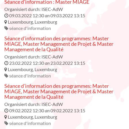
Séance d'information : Master MIAGE
Organisiert durch:
ISEC-AdW
09.03.2022 12:30
an
09.03.2022 13:15
Luxembourg
,
Luxemburg
séance d'information
Séance d'information des programmes: Master
MIAGE, Master Management de Projet & Master
Management de la Qualité
Organisiert durch:
ISEC-AdW
23.02.2022 12:30
an
23.02.2022 13:15
Luxembourg
,
Luxemburg
séance d'information
Séance d'information des programmes: Master
MIAGE, Master Management de Projet & Master
Management de la Qualité
Organisiert durch:
ISEC-AdW
09.02.2022 12:30
an
09.02.2022 13:15
Luxembourg
,
Luxemburg
séance d'information