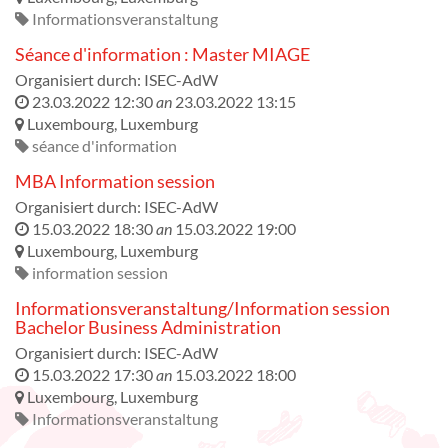
Informationsveranstaltung
Séance d'information : Master MIAGE
Organisiert durch:
ISEC-AdW
23.03.2022 12:30
an
23.03.2022 13:15
Luxembourg
,
Luxemburg
séance d'information
MBA Information session
Organisiert durch:
ISEC-AdW
15.03.2022 18:30
an
15.03.2022 19:00
Luxembourg
,
Luxemburg
information session
Informationsveranstaltung/Information session
Bachelor Business Administration
Organisiert durch:
ISEC-AdW
15.03.2022 17:30
an
15.03.2022 18:00
Luxembourg
,
Luxemburg
Informationsveranstaltung