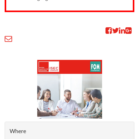
Where