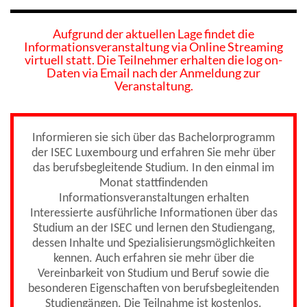
Aufgrund der aktuellen Lage findet die
Informationsveranstaltung via Online Streaming
virtuell statt. Die Teilnehmer erhalten die log on-
Daten via Email nach der Anmeldung zur
Veranstaltung.
Informieren sie sich über das Bachelorprogramm
der ISEC Luxembourg und erfahren Sie mehr über
das berufsbegleitende Studium. In den einmal im
Monat stattfindenden
Informationsveranstaltungen erhalten
Interessierte ausführliche Informationen über das
Studium an der ISEC und lernen den Studiengang,
dessen Inhalte und Spezialisierungsmöglichkeiten
kennen. Auch erfahren sie mehr über die
Vereinbarkeit von Studium und Beruf sowie die
besonderen Eigenschaften von berufsbegleitenden
Studiengängen. Die Teilnahme ist kostenlos.